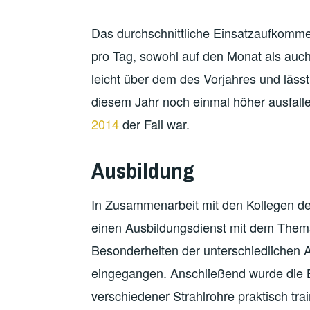
Das durchschnittliche Einsatzaufkommen
pro Tag, sowohl auf den Monat als auch
leicht über dem des Vorjahres und lässt
diesem Jahr noch einmal höher ausfalle
2014
der Fall war.
Ausbildung
In Zusammenarbeit mit den Kollegen der
einen Ausbildungsdienst mit dem Thema 
Besonderheiten der unterschiedlichen 
eingegangen. Anschließend wurde die 
verschiedener Strahlrohre praktisch trai