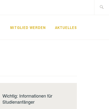
Suche
nach:
MITGLIED WERDEN
AKTUELLES
Wichtig: Informationen für
Studienanfänger