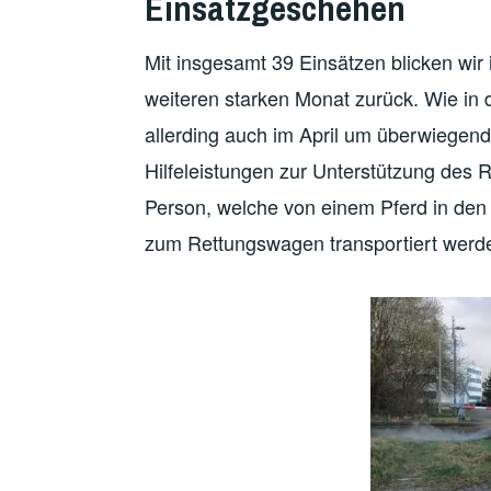
Einsatzgeschehen
Mit insgesamt 39 Einsätzen blicken wi
weiteren starken Monat zurück. Wie in
allerding auch im April um überwiegend 
Hilfeleistungen zur Unterstützung des 
Person, welche von einem Pferd in den
zum Rettungswagen transportiert werd