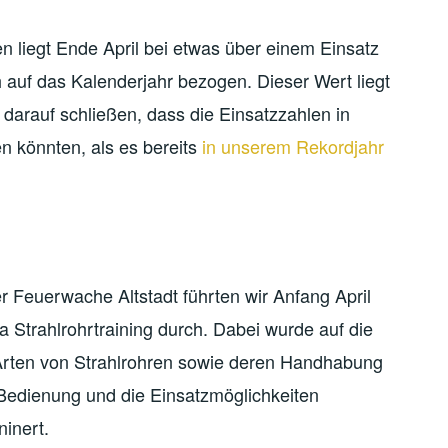
 liegt Ende April bei etwas über einem Einsatz
 auf das Kalenderjahr bezogen. Dieser Wert liegt
 darauf schließen, dass die Einsatzzahlen in
n könnten, als es bereits
in unserem Rekordjahr
 Feuerwache Altstadt führten wir Anfang April
Strahlrohrtraining durch. Dabei wurde auf die
Arten von Strahlrohren sowie deren Handhabung
Bedienung und die Einsatzmöglichkeiten
ninert.