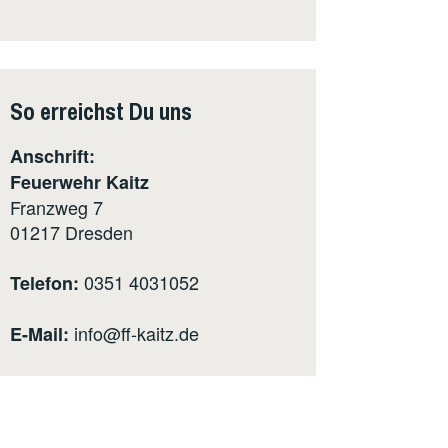
So erreichst Du uns
Anschrift:
Feuerwehr Kaitz
Franzweg 7
01217
Dresden
0351 4031052
Telefon:
info@ff-kaitz.de
E-Mail: