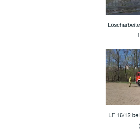
Löscharbeite
LF 16/12 bei