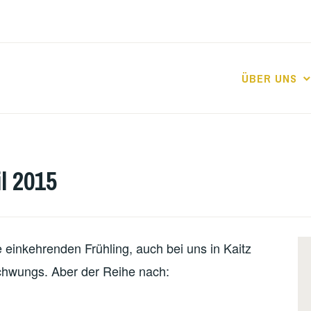
ÜBER UNS
l 2015
 einkehrenden Frühling, auch bei uns in Kaitz
hwungs. Aber der Reihe nach: