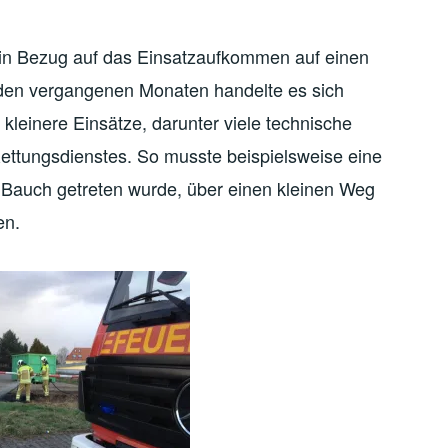
r in Bezug auf das Einsatzaufkommen auf einen
 den vergangenen Monaten handelte es sich
kleinere Einsätze, darunter viele technische
Rettungsdienstes. So musste beispielsweise eine
 Bauch getreten wurde, über einen kleinen Weg
en.