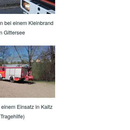
n bei einem Kleinbrand
in Gittersee
 einem Einsatz in Kaitz
(Tragehilfe)