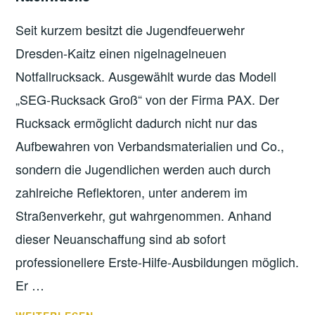
Seit kurzem besitzt die Jugendfeuerwehr
Dresden-Kaitz einen nigelnagelneuen
Notfallrucksack. Ausgewählt wurde das Modell
„SEG-Rucksack Groß“ von der Firma PAX. Der
Rucksack ermöglicht dadurch nicht nur das
Aufbewahren von Verbandsmaterialien und Co.,
sondern die Jugendlichen werden auch durch
zahlreiche Reflektoren, unter anderem im
Straßenverkehr, gut wahrgenommen. Anhand
dieser Neuanschaffung sind ab sofort
professionellere Erste-Hilfe-Ausbildungen möglich.
Er …