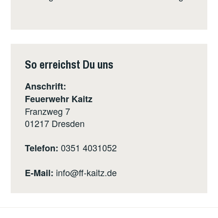
So erreichst Du uns
Anschrift:
Feuerwehr Kaitz
Franzweg 7
01217
Dresden
0351 4031052
Telefon:
info@ff-kaitz.de
E-Mail: