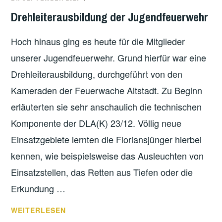
SCHÄFER
Drehleiterausbildung der Jugendfeuerwehr
Hoch hinaus ging es heute für die Mitglieder
unserer Jugendfeuerwehr. Grund hierfür war eine
Drehleiterausbildung, durchgeführt von den
Kameraden der Feuerwache Altstadt. Zu Beginn
erläuterten sie sehr anschaulich die technischen
Komponente der DLA(K) 23/12. Völlig neue
Einsatzgebiete lernten die Floriansjünger hierbei
kennen, wie beispielsweise das Ausleuchten von
Einsatzstellen, das Retten aus Tiefen oder die
Erkundung …
DREHLEITERAUSBILDUNG
WEITERLESEN