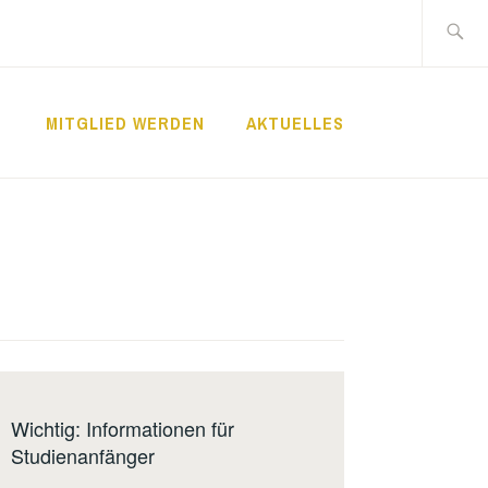
Suche
nach:
MITGLIED WERDEN
AKTUELLES
Wichtig: Informationen für
Studienanfänger