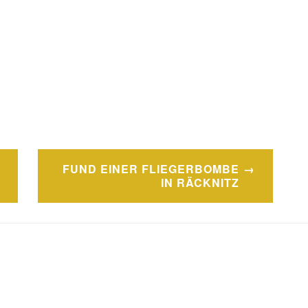
FUND EINER FLIEGERBOMBE
IN RÄCKNITZ