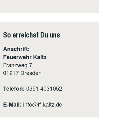
So erreichst Du uns
Anschrift:
Feuerwehr Kaitz
Franzweg 7
01217
Dresden
0351 4031052
Telefon:
info@ff-kaitz.de
E-Mail: