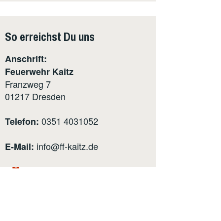
So erreichst Du uns
Anschrift:
Feuerwehr Kaitz
Franzweg 7
01217
Dresden
0351 4031052
Telefon:
info@ff-kaitz.de
E-Mail: