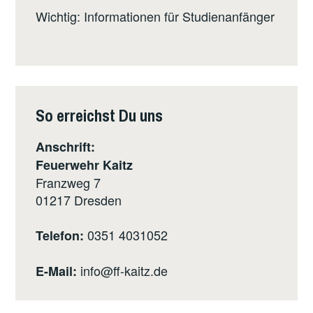
Wichtig: Informationen für Studienanfänger
So erreichst Du uns
Anschrift:
Feuerwehr Kaitz
Franzweg 7
01217
Dresden
0351 4031052
Telefon:
info@ff-kaitz.de
E-Mail: