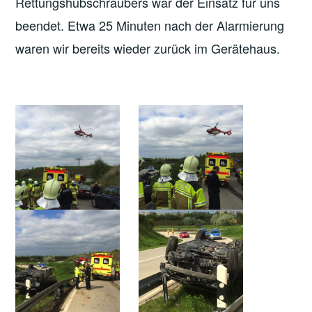
Rettungshubschraubers war der Einsatz für uns
beendet. Etwa 25 Minuten nach der Alarmierung
waren wir bereits wieder zurück im Gerätehaus.