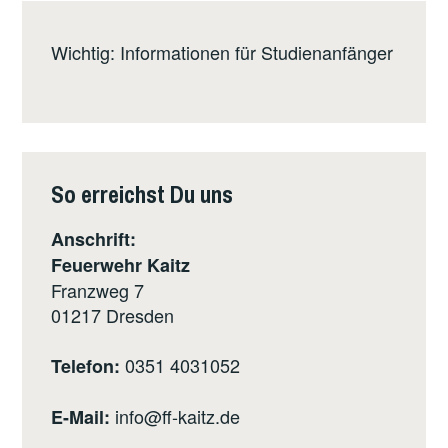
Wichtig: Informationen für Studienanfänger
So erreichst Du uns
Anschrift:
Feuerwehr Kaitz
Franzweg 7
01217
Dresden
0351 4031052
Telefon:
info@ff-kaitz.de
E-Mail: