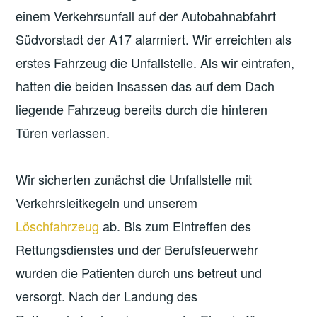
einem Verkehrsunfall auf der Autobahnabfahrt
Südvorstadt der A17 alarmiert. Wir erreichten als
erstes Fahrzeug die Unfallstelle. Als wir eintrafen,
hatten die beiden Insassen das auf dem Dach
liegende Fahrzeug bereits durch die hinteren
Türen verlassen.
Wir sicherten zunächst die Unfallstelle mit
Verkehrsleitkegeln und unserem
Löschfahrzeug
ab. Bis zum Eintreffen des
Rettungsdienstes und der Berufsfeuerwehr
wurden die Patienten durch uns betreut und
versorgt. Nach der Landung des