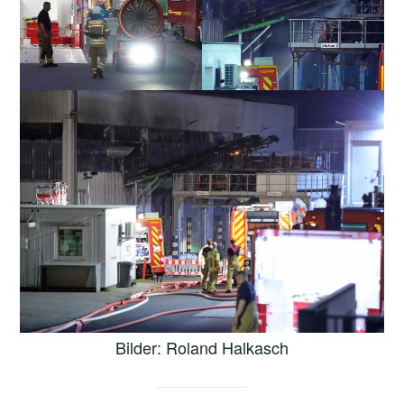
Bilder: Roland Halkasch