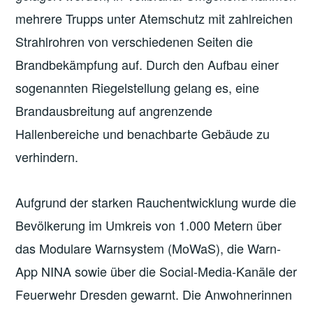
mehrere Trupps unter Atemschutz mit zahlreichen
Strahlrohren von verschiedenen Seiten die
Brandbekämpfung auf. Durch den Aufbau einer
sogenannten Riegelstellung gelang es, eine
Brandausbreitung auf angrenzende
Hallenbereiche und benachbarte Gebäude zu
verhindern.
Aufgrund der starken Rauchentwicklung wurde die
Bevölkerung im Umkreis von 1.000 Metern über
das Modulare Warnsystem (MoWaS), die Warn-
App NINA sowie über die Social-Media-Kanäle der
Feuerwehr Dresden gewarnt. Die Anwohnerinnen