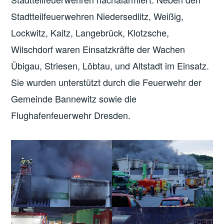
Stadtteilfeuerwehren Niedersedlitz, Weißig,
Lockwitz, Kaitz, Langebrück, Klotzsche,
Wilschdorf waren Einsatzkräfte der Wachen
Übigau, Striesen, Löbtau, und Altstadt im Einsatz.
Sie wurden unterstützt durch die Feuerwehr der
Gemeinde Bannewitz sowie die
Flughafenfeuerwehr Dresden.