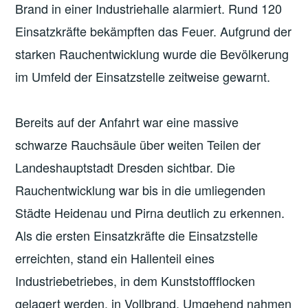
Brand in einer Industriehalle alarmiert. Rund 120
Einsatzkräfte bekämpften das Feuer. Aufgrund der
starken Rauchentwicklung wurde die Bevölkerung
im Umfeld der Einsatzstelle zeitweise gewarnt.
Bereits auf der Anfahrt war eine massive
schwarze Rauchsäule über weiten Teilen der
Landeshauptstadt Dresden sichtbar. Die
Rauchentwicklung war bis in die umliegenden
Städte Heidenau und Pirna deutlich zu erkennen.
Als die ersten Einsatzkräfte die Einsatzstelle
erreichten, stand ein Hallenteil eines
Industriebetriebes, in dem Kunststoffflocken
gelagert werden, in Vollbrand. Umgehend nahmen