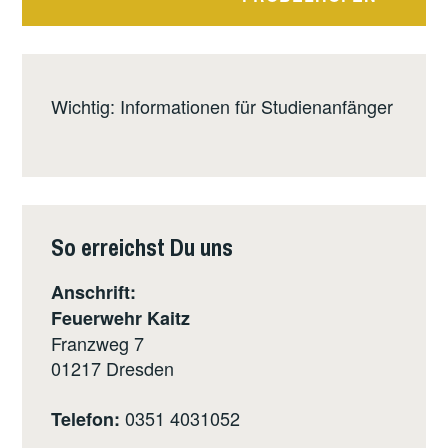
Wichtig: Informationen für Studienanfänger
So erreichst Du uns
Anschrift:
Feuerwehr Kaitz
Franzweg 7
01217
Dresden
0351 4031052
Telefon: