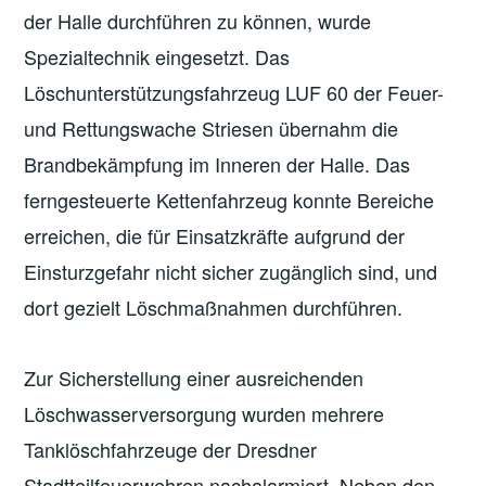
der Halle durchführen zu können, wurde
Spezialtechnik eingesetzt. Das
Löschunterstützungsfahrzeug LUF 60 der Feuer-
und Rettungswache Striesen übernahm die
Brandbekämpfung im Inneren der Halle. Das
ferngesteuerte Kettenfahrzeug konnte Bereiche
erreichen, die für Einsatzkräfte aufgrund der
Einsturzgefahr nicht sicher zugänglich sind, und
dort gezielt Löschmaßnahmen durchführen.
Zur Sicherstellung einer ausreichenden
Löschwasserversorgung wurden mehrere
Tanklöschfahrzeuge der Dresdner
Stadtteilfeuerwehren nachalarmiert. Neben den