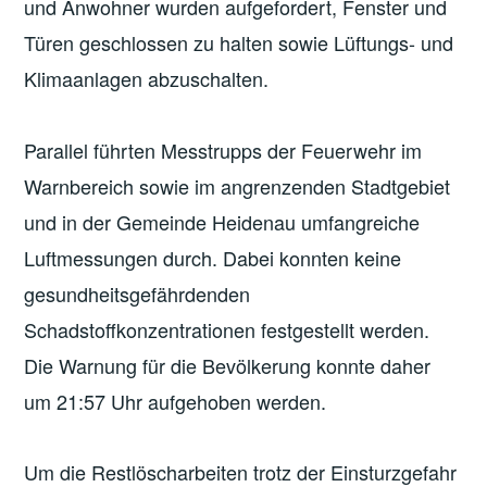
und Anwohner wurden aufgefordert, Fenster und
Türen geschlossen zu halten sowie Lüftungs- und
Klimaanlagen abzuschalten.
Parallel führten Messtrupps der Feuerwehr im
Warnbereich sowie im angrenzenden Stadtgebiet
und in der Gemeinde Heidenau umfangreiche
Luftmessungen durch. Dabei konnten keine
gesundheitsgefährdenden
Schadstoffkonzentrationen festgestellt werden.
Die Warnung für die Bevölkerung konnte daher
um 21:57 Uhr aufgehoben werden.
Um die Restlöscharbeiten trotz der Einsturzgefahr