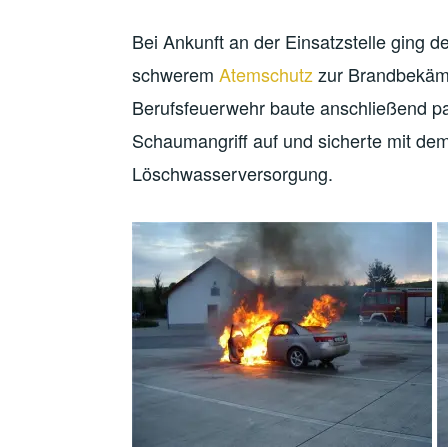
Bei Ankunft an der Einsatzstelle ging d
schwerem
Atemschutz
zur Brandbekämp
Berufsfeuerwehr baute anschließend par
Schaumangriff auf und sicherte mit de
Löschwasserversorgung.