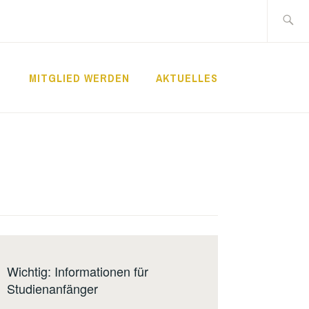
Suche
nach:
MITGLIED WERDEN
AKTUELLES
Wichtig: Informationen für
Studienanfänger