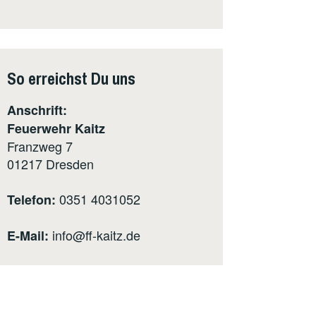
So erreichst Du uns
Anschrift:
Feuerwehr Kaitz
Franzweg 7
01217
Dresden
0351 4031052
Telefon:
info@ff-kaitz.de
E-Mail: