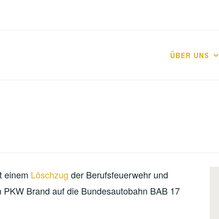
ÜBER UNS
it einem
Löschzug
der Berufsfeuerwehr und
m PKW Brand auf die Bundesautobahn BAB 17