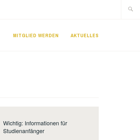
Suche
nach:
MITGLIED WERDEN
AKTUELLES
Wichtig: Informationen für
Studienanfänger