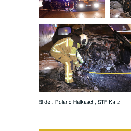
Bilder: Roland Halkasch, STF Kaitz