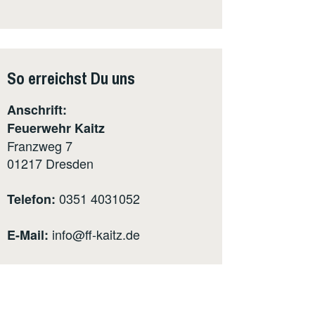
So erreichst Du uns
Anschrift:
Feuerwehr Kaitz
Franzweg 7
01217
Dresden
0351 4031052
Telefon:
info@ff-kaitz.de
E-Mail: