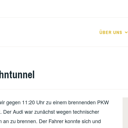
ÜBER UNS
hntunnel
wir gegen 11:20 Uhr zu einem brennenden PKW
t. Der Audi war zunächst wegen technischer
n an zu brennen. Der Fahrer konnte sich und