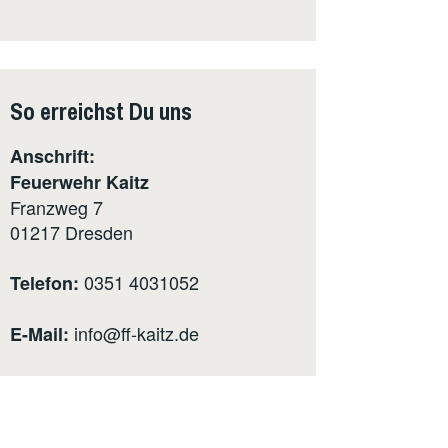
So erreichst Du uns
Anschrift:
Feuerwehr Kaitz
Franzweg 7
01217
Dresden
0351 4031052
Telefon:
info@ff-kaitz.de
E-Mail: