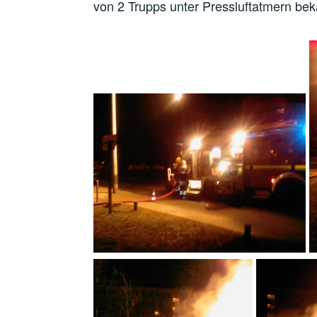
von 2 Trupps unter Pressluftatmern bek