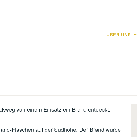
ÜBER UNS
ckweg von einem Einsatz ein Brand entdeckt.
Pfand-Flaschen auf der Südhöhe. Der Brand würde