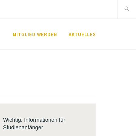
Suche
nach:
MITGLIED WERDEN
AKTUELLES
Wichtig: Informationen für
Studienanfänger