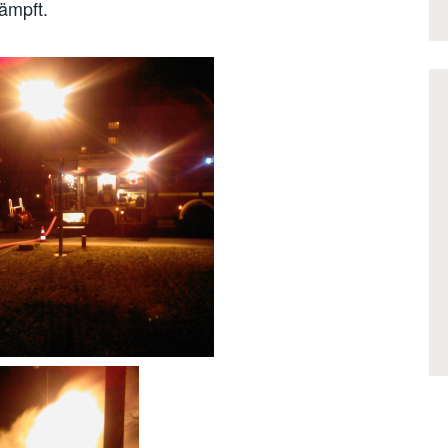
ämpft.