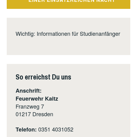
Wichtig: Informationen für Studienanfänger
So erreichst Du uns
Anschrift:
Feuerwehr Kaitz
Franzweg 7
01217
Dresden
0351 4031052
Telefon: