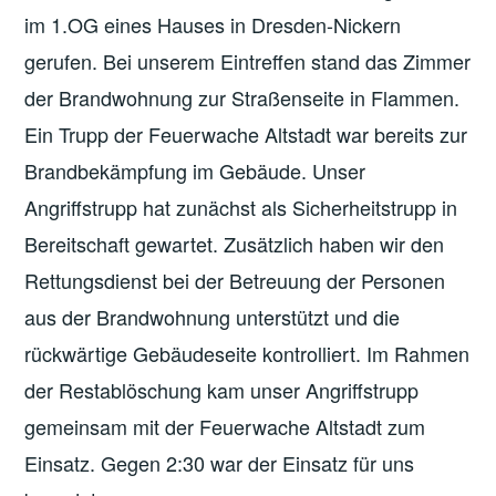
im 1.OG eines Hauses in Dresden-Nickern
gerufen. Bei unserem Eintreffen stand das Zimmer
der Brandwohnung zur Straßenseite in Flammen.
Ein Trupp der Feuerwache Altstadt war bereits zur
Brandbekämpfung im Gebäude. Unser
Angriffstrupp hat zunächst als Sicherheitstrupp in
Bereitschaft gewartet. Zusätzlich haben wir den
Rettungsdienst bei der Betreuung der Personen
aus der Brandwohnung unterstützt und die
rückwärtige Gebäudeseite kontrolliert. Im Rahmen
der Restablöschung kam unser Angriffstrupp
gemeinsam mit der Feuerwache Altstadt zum
Einsatz. Gegen 2:30 war der Einsatz für uns