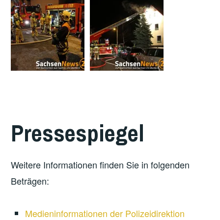
Pressespiegel
Weitere Informationen finden Sie in folgenden
Beträgen:
Medieninformationen der Polizeidirektion