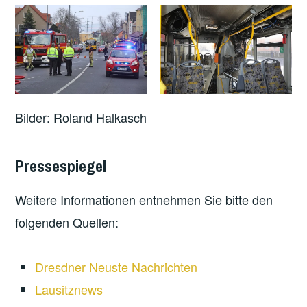
Bilder: Roland Halkasch
Pressespiegel
Weitere Informationen entnehmen Sie bitte den
folgenden Quellen:
Dresdner Neuste Nachrichten
Lausitznews