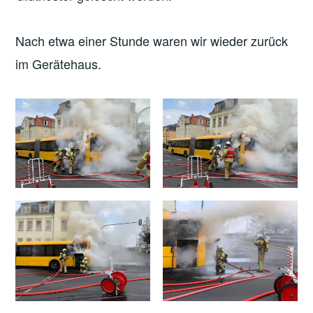
Nach etwa einer Stunde waren wir wieder zurück
im Gerätehaus.