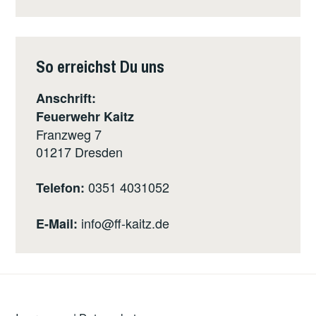
So erreichst Du uns
Anschrift:
Feuerwehr Kaitz
Franzweg 7
01217
Dresden
0351 4031052
Telefon:
info@ff-kaitz.de
E-Mail: