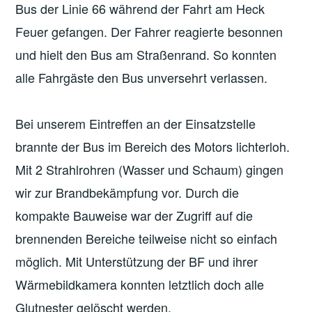
Bus der Linie 66 während der Fahrt am Heck
Feuer gefangen. Der Fahrer reagierte besonnen
und hielt den Bus am Straßenrand. So konnten
alle Fahrgäste den Bus unversehrt verlassen.
Bei unserem Eintreffen an der Einsatzstelle
brannte der Bus im Bereich des Motors lichterloh.
Mit 2 Strahlrohren (Wasser und Schaum) gingen
wir zur Brandbekämpfung vor. Durch die
kompakte Bauweise war der Zugriff auf die
brennenden Bereiche teilweise nicht so einfach
möglich. Mit Unterstützung der BF und ihrer
Wärmebildkamera konnten letztlich doch alle
Glutnester gelöscht werden.