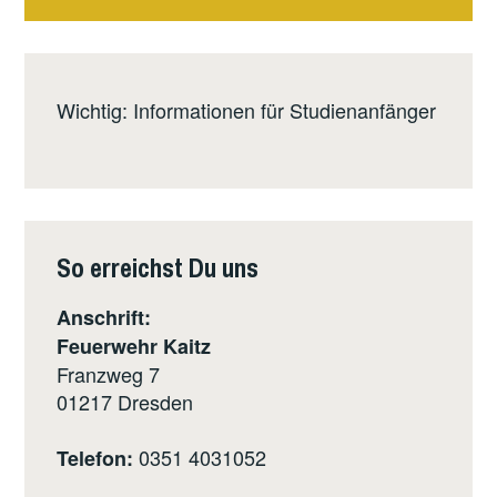
Wichtig: Informationen für Studienanfänger
So erreichst Du uns
Anschrift:
Feuerwehr Kaitz
Franzweg 7
01217
Dresden
0351 4031052
Telefon: