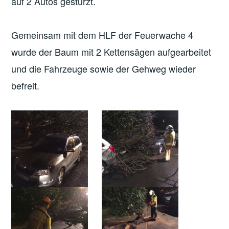
auf 2 Autos gestürzt.
Gemeinsam mit dem HLF der Feuerwache 4
wurde der Baum mit 2 Kettensägen aufgearbeitet
und die Fahrzeuge sowie der Gehweg wieder
befreit.