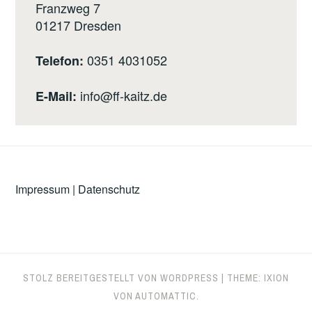
Franzweg 7
01217
Dresden
0351 4031052
Telefon:
info@ff-kaitz.de
E-Mail:
Impressum
|
Datenschutz
STOLZ BEREITGESTELLT VON WORDPRESS
|
THEME: IXION
VON
AUTOMATTIC
.