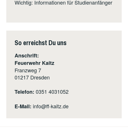
Wichtig: Informationen für Studienanfänger
So erreichst Du uns
Anschrift:
Feuerwehr Kaitz
Franzweg 7
01217
Dresden
0351 4031052
Telefon:
info@ff-kaitz.de
E-Mail: