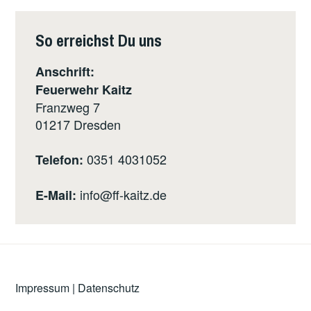
So erreichst Du uns
Anschrift:
Feuerwehr Kaitz
Franzweg 7
01217
Dresden
0351 4031052
Telefon:
info@ff-kaitz.de
E-Mail:
Impressum
|
Datenschutz