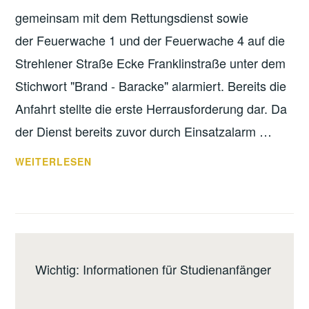
gemeinsam mit dem Rettungsdienst sowie
der Feuerwache 1 und der Feuerwache 4 auf die
Strehlener Straße Ecke Franklinstraße unter dem
Stichwort "Brand - Baracke" alarmiert. Bereits die
Anfahrt stellte die erste Herrausforderung dar. Da
der Dienst bereits zuvor durch Einsatzalarm …
BRAND
WEITERLESEN
BARACKE
Wichtig: Informationen für Studienanfänger