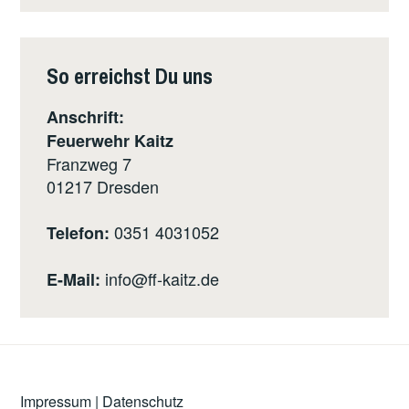
So erreichst Du uns
Anschrift:
Feuerwehr Kaitz
Franzweg 7
01217
Dresden
0351 4031052
Telefon:
info@ff-kaitz.de
E-Mail:
Impressum
|
Datenschutz