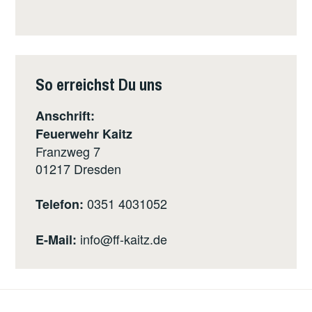
So erreichst Du uns
Anschrift:
Feuerwehr Kaitz
Franzweg 7
01217
Dresden
0351 4031052
Telefon:
info@ff-kaitz.de
E-Mail: