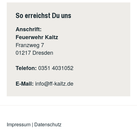
So erreichst Du uns
Anschrift:
Feuerwehr Kaitz
Franzweg 7
01217
Dresden
0351 4031052
Telefon:
info@ff-kaitz.de
E-Mail:
Impressum
|
Datenschutz