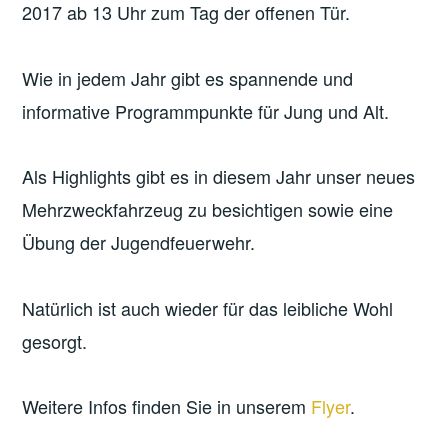
2017 ab 13 Uhr zum Tag der offenen Tür.
Wie in jedem Jahr gibt es spannende und
informative Programmpunkte für Jung und Alt.
Als Highlights gibt es in diesem Jahr unser neues
Mehrzweckfahrzeug zu besichtigen sowie eine
Übung der Jugendfeuerwehr.
Natürlich ist auch wieder für das leibliche Wohl
gesorgt.
Weitere Infos finden Sie in unserem
Flyer
.