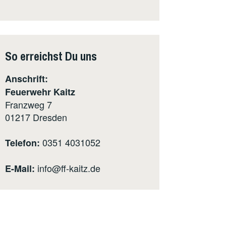
So erreichst Du uns
Anschrift:
Feuerwehr Kaitz
Franzweg 7
01217
Dresden
0351 4031052
Telefon:
info@ff-kaitz.de
E-Mail: