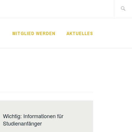
Suche
nach:
MITGLIED WERDEN
AKTUELLES
Wichtig: Informationen für
Studienanfänger