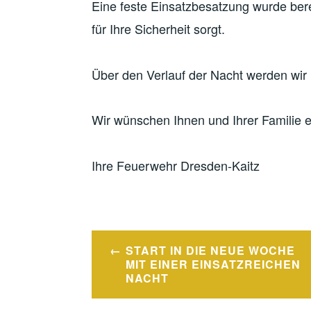
Eine feste Einsatzbesatzung wurde bere
für Ihre Sicherheit sorgt.
Über den Verlauf der Nacht werden wir 
Wir wünschen Ihnen und Ihrer Familie e
Ihre Feuerwehr Dresden-Kaitz
Beitragsnavigation
START IN DIE NEUE WOCHE
MIT EINER EINSATZREICHEN
NACHT