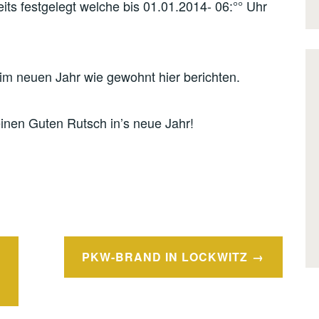
its festgelegt welche bis 01.01.2014- 06:°° Uhr
im neuen Jahr wie gewohnt hier berichten.
inen Guten Rutsch in’s neue Jahr!
PKW-BRAND IN LOCKWITZ