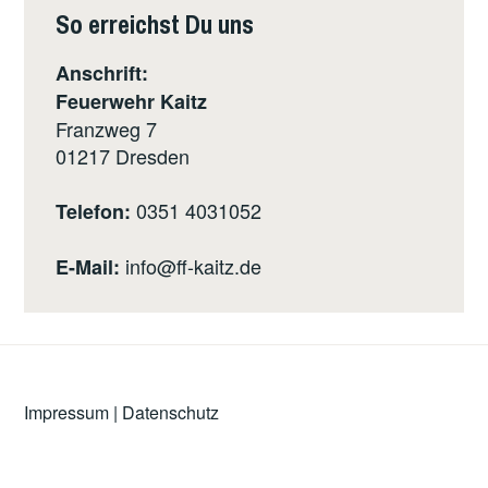
So erreichst Du uns
Anschrift:
Feuerwehr Kaitz
Franzweg 7
01217
Dresden
0351 4031052
Telefon:
info@ff-kaitz.de
E-Mail:
Impressum
|
Datenschutz