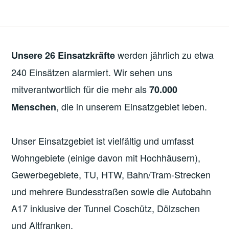
werden jährlich zu etwa
Unsere 26 Einsatzkräfte
240 Einsätzen alarmiert. Wir sehen uns
mitverantwortlich für die mehr als
70.000
, die in unserem Einsatzgebiet leben.
Menschen
Unser Einsatzgebiet ist vielfältig und umfasst
Wohngebiete (einige davon mit Hochhäusern),
Gewerbegebiete, TU, HTW, Bahn/Tram-Strecken
und mehrere Bundesstraßen sowie die Autobahn
A17 inklusive der Tunnel Coschütz, Dölzschen
und Altfranken.