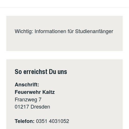
Wichtig: Informationen für Studienanfänger
So erreichst Du uns
Anschrift:
Feuerwehr Kaitz
Franzweg 7
01217
Dresden
0351 4031052
Telefon: